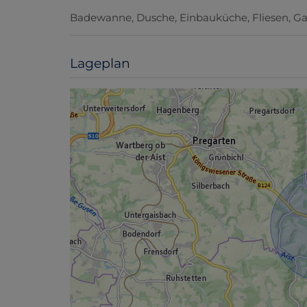
Badewanne
Dusche
Einbauküche
Fliesen
Ga
Lageplan