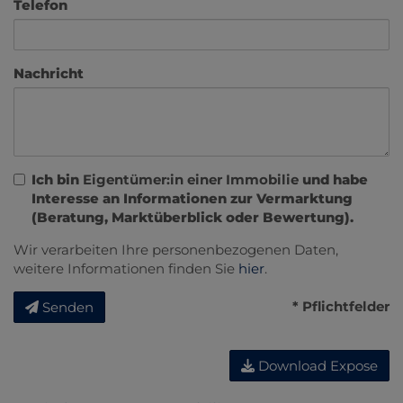
Telefon
Nachricht
Ich bin
Eigentümer:in einer Immobilie
und habe
Interesse an Informationen zur Vermarktung
(Beratung, Marktüberblick oder Bewertung).
Wir verarbeiten Ihre personenbezogenen Daten,
weitere Informationen finden Sie
hier
.
* Pflichtfelder
Senden
Download Expose