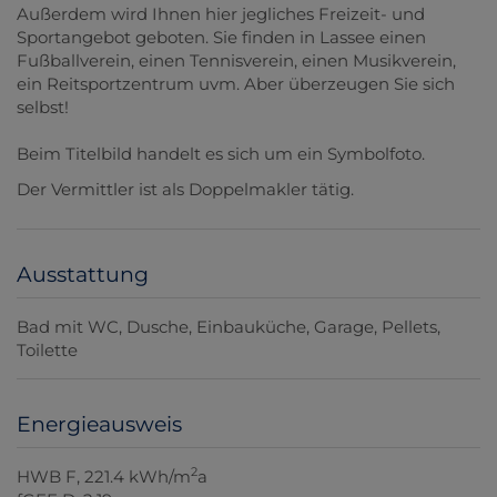
Außerdem wird Ihnen hier jegliches Freizeit- und
Sportangebot geboten. Sie finden in Lassee einen
Fußballverein, einen Tennisverein, einen Musikverein,
ein Reitsportzentrum uvm. Aber überzeugen Sie sich
selbst!
Beim Titelbild handelt es sich um ein Symbolfoto.
Der Vermittler ist als Doppelmakler tätig.
Ausstattung
Bad mit WC
Dusche
Einbauküche
Garage
Pellets
Toilette
Energieausweis
2
HWB
F, 221.4 kWh/m
a