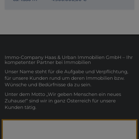
Immo-Company Haas & Urban Immobilien GmbH – Ihr
kompetenter Partner bei Immobilien
Unser Name steht für die Aufgabe und Verpflichtung,
für unsere Kunden rund um deren Immobilien bzw.
Wünsche und Bedürfnisse da zu sein.
Unter dem Motto „Wir geben Menschen ein neues
Zuhause!“ sind wir in ganz Österreich für unsere
Kunden tätig.