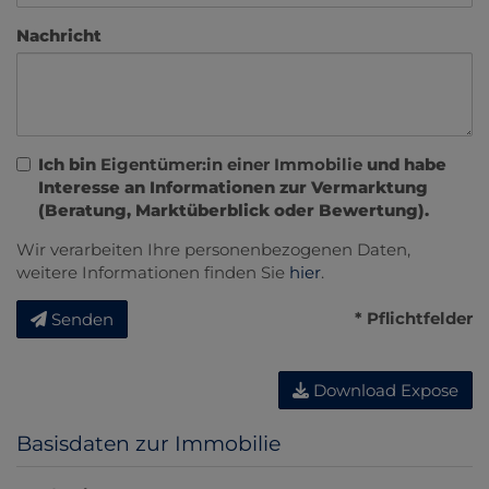
Nachricht
Ich bin
Eigentümer:in einer Immobilie
und habe
Interesse an Informationen zur Vermarktung
(Beratung, Marktüberblick oder Bewertung).
Wir verarbeiten Ihre personenbezogenen Daten,
weitere Informationen finden Sie
hier
.
* Pflichtfelder
Senden
Download Expose
Basisdaten zur Immobilie