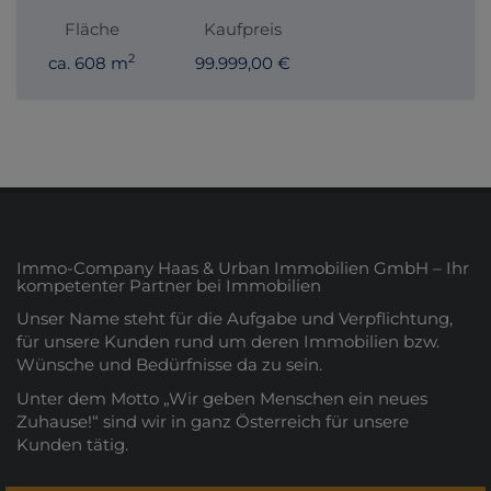
Fläche
Kaufpreis
2
ca. 608 m
99.999,00 €
Immo-Company Haas & Urban Immobilien GmbH – Ihr
kompetenter Partner bei Immobilien
Unser Name steht für die Aufgabe und Verpflichtung,
für unsere Kunden rund um deren Immobilien bzw.
Wünsche und Bedürfnisse da zu sein.
Unter dem Motto „Wir geben Menschen ein neues
Zuhause!“ sind wir in ganz Österreich für unsere
Kunden tätig.