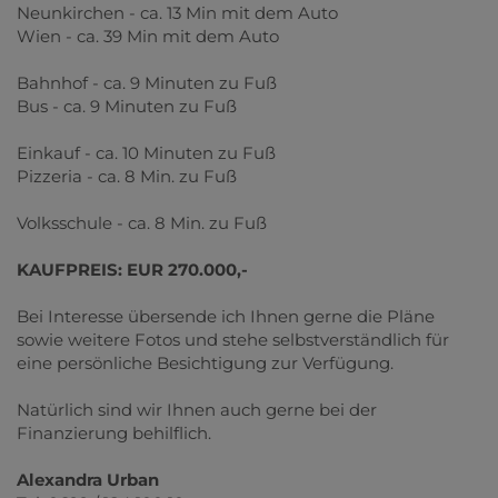
Neunkirchen - ca. 13 Min mit dem Auto
Wien - ca. 39 Min mit dem Auto
Bahnhof - ca. 9 Minuten zu Fuß
Bus - ca. 9 Minuten zu Fuß
Einkauf - ca. 10 Minuten zu Fuß
Pizzeria - ca. 8 Min. zu Fuß
Volksschule - ca. 8 Min. zu Fuß
KAUFPREIS: EUR 270.000,-
Bei Interesse übersende ich Ihnen gerne die Pläne
sowie weitere Fotos und stehe selbstverständlich für
eine persönliche Besichtigung zur Verfügung.
Natürlich sind wir Ihnen auch gerne bei der
Finanzierung behilflich.
Alexandra Urban