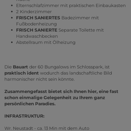
Elternschlafzimmer mit praktischen Einbaukasten
2 Kinderzimmer
FRISCH SANIERTES
Badezimmer mit
Fußbodenheizung
FRISCH SANIERTE
Separate Toilette mit
Handwaschbecken
Abstellraum mit Ölheizung
Die
Bauart
der 60 Bungalows im Schlosspark, ist
praktisch ident
wodurch das landschaftliche Bild
harmonischer nicht sein könnte.
Zusammengefasst bietet sich Ihnen hier, eine fast
schon einmalige Gelegenheit zu Ihrem ganz
persönlichen Paradies.
INFRASTRUKTUR:
Wr. Neustadt - ca. 13 Min mit dem Auto