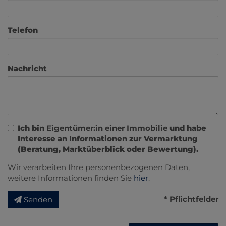
Telefon
Nachricht
Ich bin
Eigentümer:in einer Immobilie
und habe
Interesse an Informationen zur Vermarktung
(Beratung, Marktüberblick oder Bewertung).
Wir verarbeiten Ihre personenbezogenen Daten,
weitere Informationen finden Sie
hier
.
* Pflichtfelder
Senden