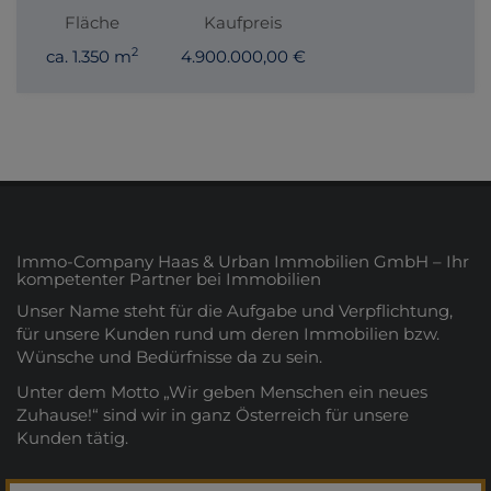
Fläche
Kaufpreis
2
ca. 1.350 m
4.900.000,00 €
Immo-Company Haas & Urban Immobilien GmbH – Ihr
kompetenter Partner bei Immobilien
Unser Name steht für die Aufgabe und Verpflichtung,
für unsere Kunden rund um deren Immobilien bzw.
Wünsche und Bedürfnisse da zu sein.
Unter dem Motto „Wir geben Menschen ein neues
Zuhause!“ sind wir in ganz Österreich für unsere
Kunden tätig.