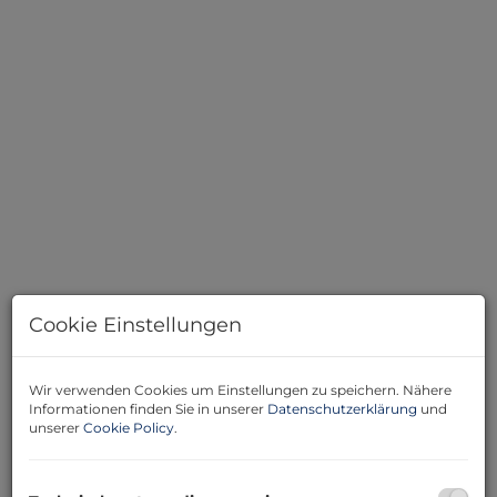
Haus
Cookie Einstellungen
360 Grad Rundgang
Wir verwenden Cookies um Einstellungen zu speichern. Nähere
Informationen finden Sie in unserer
Datenschutzerklärung
und
unserer
Cookie Policy
.