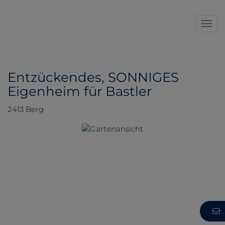
Navi
Entzückendes, SONNIGES
Eigenheim für Bastler
2413 Berg