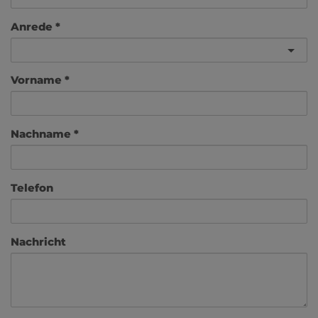
Anrede
Vorname
Nachname
Telefon
Nachricht