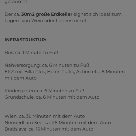
getauscht.
Der ca.
30m2 große Erdkeller
eignet sich ideal zum
Lagern von Wein oder Lebensmittel.
INFRASTRUKTUR:
Bus: ca. 1 Minute zu Fuß
Nahversorgung: ca. 6 Minuten zu Fuß
EKZ mit Billa Plus, Hofer, Trafik, Action etc.: 5 Minuten
mit dem Auto
Kindergarten: ca. 6 Minuten zu Fuß
Grundschule: ca. 6 Minuten mit dem Auto
Wien: ca. 39 Minuten mit dem Auto
Neusiedl am See: ca. 26 Minuten mit dem Auto
Bratislava: ca. 15 Minuten mit dem Auto