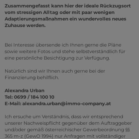
Zusammengefasst kann hier der ideale Rückzugsort
vom stressigen Alltag oder mit paar wenigen
Adaptierungsmaßnahmen ein wundervolles neues
Zuhause werden.
Bei Interesse übersende ich Ihnen gerne die Pläne
sowie weitere Fotos und stehe selbstverständlich für
eine persönliche Besichtigung zur Verfügung.
Natürlich sind wir Ihnen auch gerne bei der
Finanzierung behilflich.
Alexandra Urban
Tel: 0699 / 184 100 10
E-Mail: alexandra.urban@immo-company.at
Ich ersuche um Verständnis, dass wir entsprechend
unserer Nachweispflicht gegenüber dem Auftraggeber
und/oder gemäß österreichischer Gewerbeordnung §§
365 m-z (GewO 1994) nur Anfragen mit vollständiger