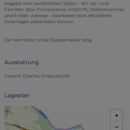
Angabe Ihrer persönlichen Daten – d.h. Vor- und
Familien- bzw. Firmenname, Anschrift, Telefonnummer
und E-Mail- Adresse – bearbeiten bzw. detaillierte
Unterlagen weiterleiten können.
Der Vermittler ist als Doppelmakler tätig.
Ausstattung
Carport
Dusche
Einbauküche
Lageplan
+
−