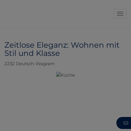
Navi
Zeitlose Eleganz: Wohnen mit
Stil und Klasse
2232 Deutsch-Wagram