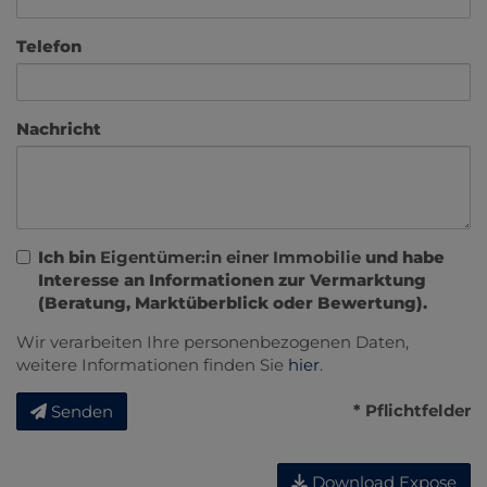
Telefon
Nachricht
Ich bin
Eigentümer:in einer Immobilie
und habe
Interesse an Informationen zur Vermarktung
(Beratung, Marktüberblick oder Bewertung).
Wir verarbeiten Ihre personenbezogenen Daten,
weitere Informationen finden Sie
hier
.
* Pflichtfelder
Senden
Download Expose