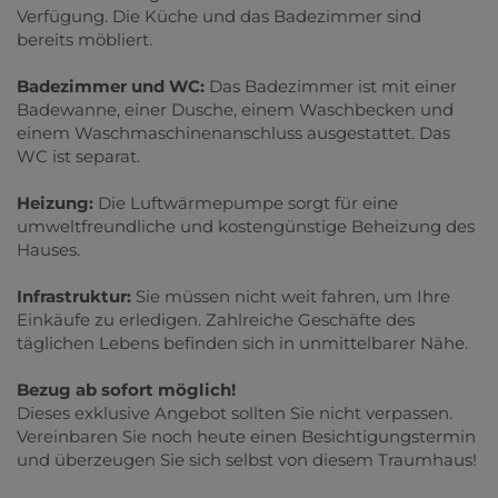
Verfügung. Die Küche und das Badezimmer sind
bereits möbliert.
Badezimmer und WC:
Das Badezimmer ist mit einer
Badewanne, einer Dusche, einem Waschbecken und
einem Waschmaschinenanschluss ausgestattet. Das
WC ist separat.
Heizung:
Die Luftwärmepumpe sorgt für eine
umweltfreundliche und kostengünstige Beheizung des
Hauses.
Infrastruktur:
Sie müssen nicht weit fahren, um Ihre
Einkäufe zu erledigen. Zahlreiche Geschäfte des
täglichen Lebens befinden sich in unmittelbarer Nähe.
Bezug ab sofort möglich!
Dieses exklusive Angebot sollten Sie nicht verpassen.
Vereinbaren Sie noch heute einen Besichtigungstermin
und überzeugen Sie sich selbst von diesem Traumhaus!