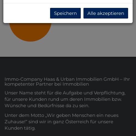
Speichern
Alle akzeptieren
Wien
Immo-Company Haas & Urban Immobilien GmbH – Ihr
kompetenter Partner bei Immobilien
Unser Name steht für die Aufgabe und Verpflichtung,
für unsere Kunden rund um deren Immobilien bzw.
Wünsche und Bedürfnisse da zu sein.
Unter dem Motto „Wir geben Menschen ein neues
Zuhause!“ sind wir in ganz Österreich für unsere
Kunden tätig.