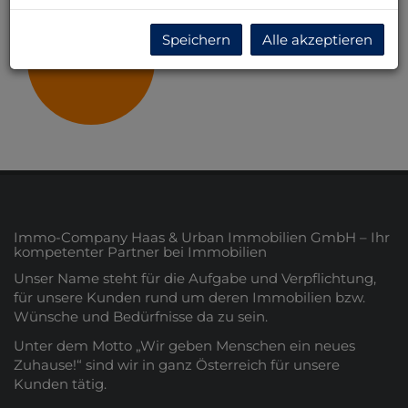
Speichern
Alle akzeptieren
Tirol
Immo-Company Haas & Urban Immobilien GmbH – Ihr
kompetenter Partner bei Immobilien
Unser Name steht für die Aufgabe und Verpflichtung,
für unsere Kunden rund um deren Immobilien bzw.
Wünsche und Bedürfnisse da zu sein.
Unter dem Motto „Wir geben Menschen ein neues
Zuhause!“ sind wir in ganz Österreich für unsere
Kunden tätig.