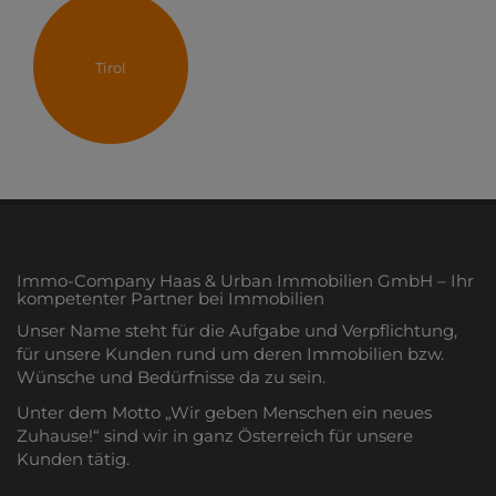
Tirol
Immo-Company Haas & Urban Immobilien GmbH – Ihr
kompetenter Partner bei Immobilien
Unser Name steht für die Aufgabe und Verpflichtung,
für unsere Kunden rund um deren Immobilien bzw.
Wünsche und Bedürfnisse da zu sein.
Unter dem Motto „Wir geben Menschen ein neues
Zuhause!“ sind wir in ganz Österreich für unsere
Kunden tätig.