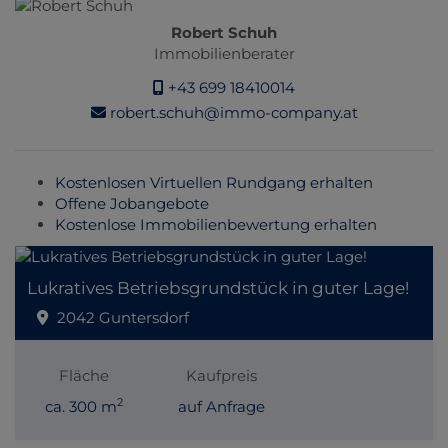
Robert Schuh
Immobilienberater
+43 699 18410014
robert.schuh@immo-company.at
Kostenlosen Virtuellen Rundgang erhalten
Offene Jobangebote
Kostenlose Immobilienbewertung erhalten
Lukratives Betriebsgrundstück in guter Lage!
2042 Guntersdorf
Fläche
Kaufpreis
2
ca. 300 m
auf Anfrage