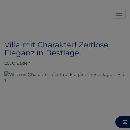
Navi
Villa mit Charakter! Zeitlose
Eleganz in Bestlage.
2500 Baden