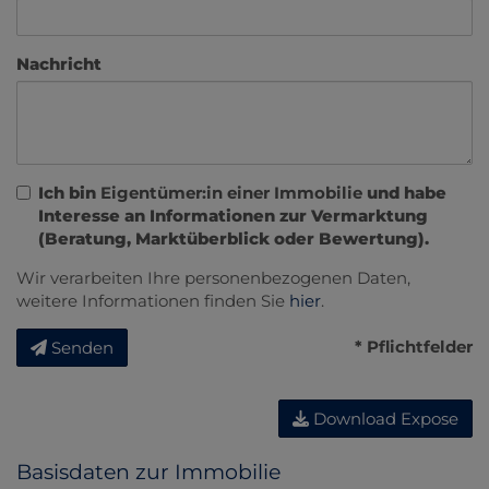
Nachricht
Ich bin
Eigentümer:in einer Immobilie
und habe
Interesse an Informationen zur Vermarktung
(Beratung, Marktüberblick oder Bewertung).
Wir verarbeiten Ihre personenbezogenen Daten,
weitere Informationen finden Sie
hier
.
* Pflichtfelder
Senden
Download Expose
Basisdaten zur Immobilie