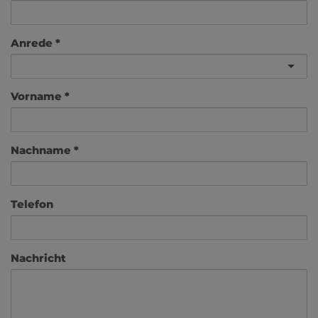
Anrede
Vorname
Nachname
Telefon
Nachricht