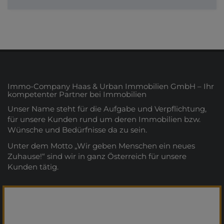
Immo-Company Haas & Urban Immobilien GmbH – Ihr
kompetenter Partner bei Immobilien
Unser Name steht für die Aufgabe und Verpflichtung,
für unsere Kunden rund um deren Immobilien bzw.
Wünsche und Bedürfnisse da zu sein.
Unter dem Motto „Wir geben Menschen ein neues
Zuhause!“ sind wir in ganz Österreich für unsere
Kunden tätig.