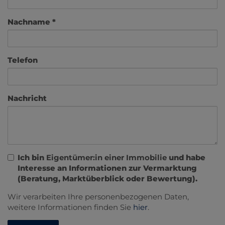
Nachname
Telefon
Nachricht
Ich bin
Eigentümer:in einer Immobilie
und habe
Interesse an Informationen zur Vermarktung
(Beratung, Marktüberblick oder Bewertung).
Wir verarbeiten Ihre personenbezogenen Daten,
weitere Informationen finden Sie
hier
.