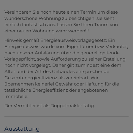
Vereinbaren Sie noch heute einen Termin um diese
wunderschöne Wohnung zu besichtigen, sie sieht
einfach fantastisch aus. Lassen Sie Ihren Traum von
einer neuen Wohnung wahr werden!!!
Hinweis gemäß Energieausweisvorlagegesetz: Ein
Energieausweis wurde vom Eigentümer bzw. Verkäufer,
nach unserer Aufklärung über die generell geltende
Vorlagepflicht, sowie Aufforderung zu seiner Erstellung
noch nicht vorgelegt. Daher gilt zumindest eine dem
Alter und der Art des Gebäudes entsprechende
Gesamtenergieeffizienz als vereinbart. Wir
übernehmen keinerlei Gewähr oder Haftung für die
tatsächliche Energieeffizienz der angebotenen
Immobilie.
Der Vermittler ist als Doppelmakler tätig.
Ausstattung