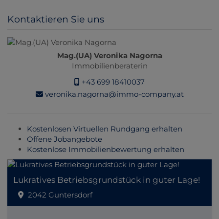
Kontaktieren Sie uns
Mag.(UA) Veronika Nagorna
Immobilienberaterin
+43 699 18410037
veronika.nagorna@immo-company.at
Kostenlosen Virtuellen Rundgang erhalten
Offene Jobangebote
Kostenlose Immobilienbewertung erhalten
Lukratives Betriebsgrundstück in guter Lage!
2042 Guntersdorf